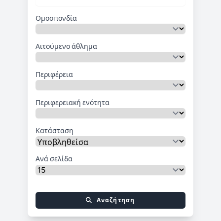
Ομοσπονδία
Αιτούμενο άθλημα
Περιφέρεια
Περιφερειακή ενότητα
Κατάσταση
Ανά σελίδα
Αναζήτηση