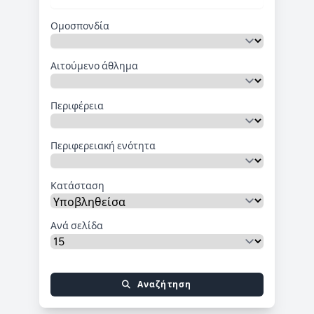
Ομοσπονδία
Αιτούμενο άθλημα
Περιφέρεια
Περιφερειακή ενότητα
Κατάσταση
Ανά σελίδα
Αναζήτηση